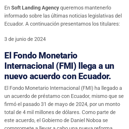
En
Soft Landing Agency
queremos mantenerlo
informado sobre las últimas noticias legislativas del
Ecuador. A continuación presentamos los titulares:
3 de junio de 2024
El Fondo Monetario
Internacional (FMI) llega a un
nuevo acuerdo con Ecuador.
El Fondo Monetario Internacional (FMI) ha llegado a
un acuerdo de préstamo con Ecuador, mismo que se
firmó el pasado 31 de mayo de 2024, por un monto
total de 4 mil millones de dólares. Como parte de
este acuerdo, el Gobierno de Daniel Noboa se
compromete a llevar a cabo una nueva reforma