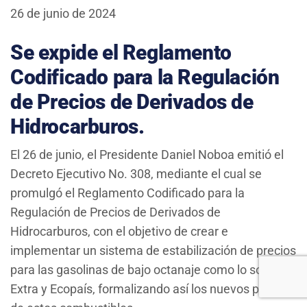
26 de junio de 2024
Se expide el Reglamento
Codificado para la Regulación
de Precios de Derivados de
Hidrocarburos.
El 26 de junio, el Presidente Daniel Noboa emitió el
Decreto Ejecutivo No. 308, mediante el cual se
promulgó el Reglamento Codificado para la
Regulación de Precios de Derivados de
Hidrocarburos, con el objetivo de crear e
implementar un sistema de estabilización de precios
para las gasolinas de bajo octanaje como lo son el
Extra y Ecopaís, formalizando así los nuevos precios