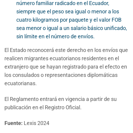
número familiar radicado en el Ecuador,
siempre que el peso sea igual o menor a los
cuatro kilogramos por paquete y el valor FOB
sea menor o igual a un salario básico unificado,
sin límite en el número de envíos.
El Estado reconocerá este derecho en los envíos que
realicen migrantes ecuatorianos residentes en el
extranjero que se hayan registrado para el efecto en
los consulados o representaciones diplomáticas
ecuatorianas.
El Reglamento entrará en vigencia a partir de su
publicación en el Registro Oficial.
Fuente:
Lexis 2024