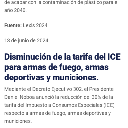
de acabar con la contaminación de plástico para el
año 2040.
Fuente:
Lexis 2024
13 de junio de 2024
Disminución de la tarifa del ICE
para armas de fuego, armas
deportivas y municiones.
Mediante el Decreto Ejecutivo 302, el Presidente
Daniel Noboa anunció la reducción del 30% de la
tarifa del Impuesto a Consumos Especiales (ICE)
respecto a armas de fuego, armas deportivas y
municiones.