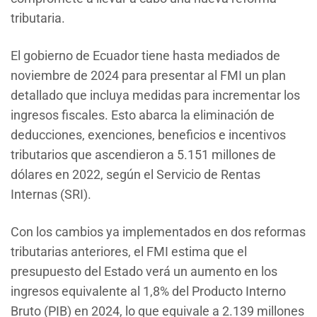
tributaria.
El gobierno de Ecuador tiene hasta mediados de
noviembre de 2024 para presentar al FMI un plan
detallado que incluya medidas para incrementar los
ingresos fiscales. Esto abarca la eliminación de
deducciones, exenciones, beneficios e incentivos
tributarios que ascendieron a 5.151 millones de
dólares en 2022, según el Servicio de Rentas
Internas (SRI).
Con los cambios ya implementados en dos reformas
tributarias anteriores, el FMI estima que el
presupuesto del Estado verá un aumento en los
ingresos equivalente al 1,8% del Producto Interno
Bruto (PIB) en 2024, lo que equivale a 2.139 millones