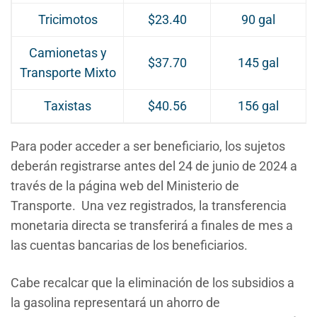
Tricimotos
$23.40
90 gal
Camionetas y
$37.70
145 gal
Transporte Mixto
Taxistas
$40.56
156 gal
Para poder acceder a ser beneficiario, los sujetos
deberán registrarse antes del 24 de junio de 2024 a
través de la página web del Ministerio de
Transporte. Una vez registrados, la transferencia
monetaria directa se transferirá a finales de mes a
las cuentas bancarias de los beneficiarios.
Cabe recalcar que la eliminación de los subsidios a
la gasolina representará un ahorro de