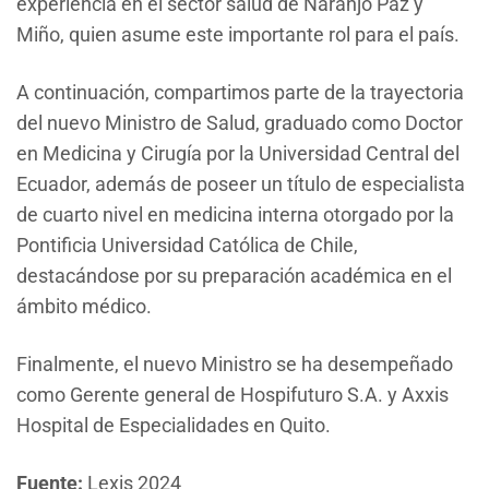
experiencia en el sector salud de Naranjo Paz y
Miño, quien asume este importante rol para el país.
A continuación, compartimos parte de la trayectoria
del nuevo Ministro de Salud, graduado como Doctor
en Medicina y Cirugía por la Universidad Central del
Ecuador, además de poseer un título de especialista
de cuarto nivel en medicina interna otorgado por la
Pontificia Universidad Católica de Chile,
destacándose por su preparación académica en el
ámbito médico.
Finalmente, el nuevo Ministro se ha desempeñado
como Gerente general de Hospifuturo S.A. y Axxis
Hospital de Especialidades en Quito.
Fuente:
Lexis 2024