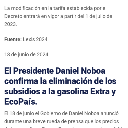
La modificación en la tarifa establecida por el
Decreto entrará en vigor a partir del 1 de julio de
2023.
Fuente:
Lexis 2024
18 de junio de 2024
El Presidente Daniel Noboa
confirma la eliminación de los
subsidios a la gasolina Extra y
EcoPaís.
El 18 de junio el Gobierno de Daniel Noboa anunció
durante una breve rueda de prensa que los precios