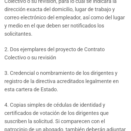
Colectivo o su revisión, para lo cual se indicará la
dirección exacta del domicilio, lugar de trabajo y
correo electrónico del empleador, así como del lugar
y medio en el que deben ser notificados los
solicitantes.
2. Dos ejemplares del proyecto de Contrato
Colectivo o su revisión
3. Credencial o nombramiento de los dirigentes y
registro de la directiva acreditados legalmente en
esta cartera de Estado.
4. Copias simples de cédulas de identidad y
certificados de votación de los dirigentes que
suscriben la solicitud. Si comparecen con el
patrocinio de un abogado, también deberán adjuntar