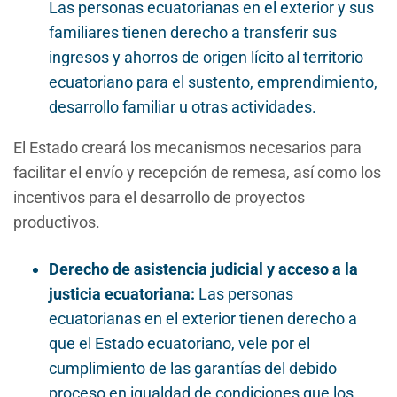
Las personas ecuatorianas en el exterior y sus
familiares tienen derecho a transferir sus
ingresos y ahorros de origen lícito al territorio
ecuatoriano para el sustento, emprendimiento,
desarrollo familiar u otras actividades.
El Estado creará los mecanismos necesarios para
facilitar el envío y recepción de remesa, así como los
incentivos para el desarrollo de proyectos
productivos.
Derecho de asistencia judicial y acceso a la
justicia ecuatoriana:
Las personas
ecuatorianas en el exterior tienen derecho a
que el Estado ecuatoriano, vele por el
cumplimiento de las garantías del debido
proceso en igualdad de condiciones que los