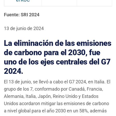
Fuente: SRI 2024
13 de junio de 2024
La eliminación de las emisiones
de carbono para el 2030, fue
uno de los ejes centrales del G7
2024.
El 13 de junio, se llevó a cabo el G7 2024, en Italia. El
grupo de los 7, conformado por Canadá, Francia,
Alemania, Italia, Japón, Reino Unido y Estados
Unidos acordaron mitigar las emisiones de carbono
a nivel global para el año 2030 en un 58%, además