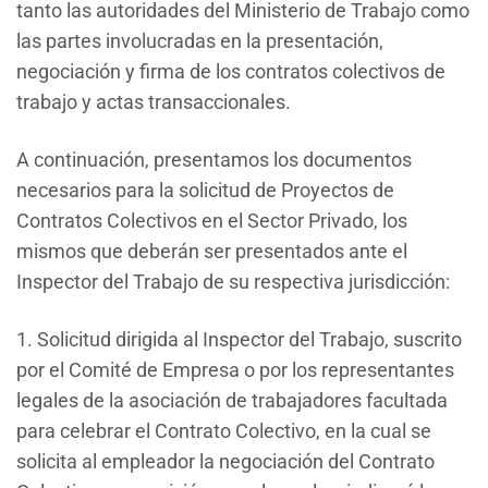
tanto las autoridades del Ministerio de Trabajo como
las partes involucradas en la presentación,
negociación y firma de los contratos colectivos de
trabajo y actas transaccionales.
A continuación, presentamos los documentos
necesarios para la solicitud de Proyectos de
Contratos Colectivos en el Sector Privado, los
mismos que deberán ser presentados ante el
Inspector del Trabajo de su respectiva jurisdicción:
1. Solicitud dirigida al Inspector del Trabajo, suscrito
por el Comité de Empresa o por los representantes
legales de la asociación de trabajadores facultada
para celebrar el Contrato Colectivo, en la cual se
solicita al empleador la negociación del Contrato