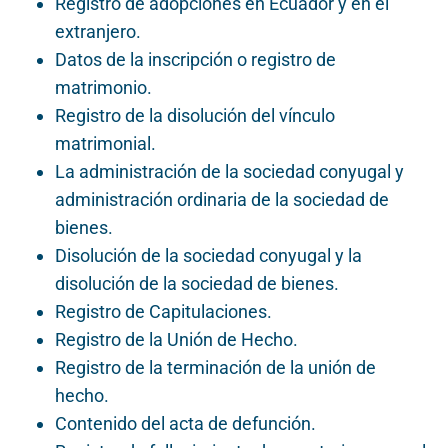
Registro de adopciones en Ecuador y en el
extranjero.
Datos de la inscripción o registro de
matrimonio.
Registro de la disolución del vínculo
matrimonial.
La administración de la sociedad conyugal y
administración ordinaria de la sociedad de
bienes.
Disolución de la sociedad conyugal y la
disolución de la sociedad de bienes.
Registro de Capitulaciones.
Registro de la Unión de Hecho.
Registro de la terminación de la unión de
hecho.
Contenido del acta de defunción.