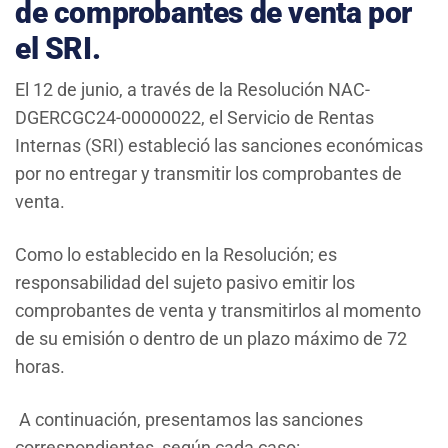
de comprobantes de venta por
el SRI.
El 12 de junio, a través de la Resolución NAC-
DGERCGC24-00000022, el Servicio de Rentas
Internas (SRI) estableció las sanciones económicas
por no entregar y transmitir los comprobantes de
venta.
Como lo establecido en la Resolución; es
responsabilidad del sujeto pasivo emitir los
comprobantes de venta y transmitirlos al momento
de su emisión o dentro de un plazo máximo de 72
horas.
A continuación, presentamos las sanciones
correspondientes, según cada caso: