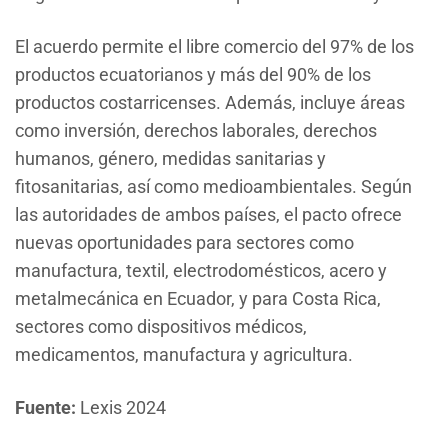
El acuerdo permite el libre comercio del 97% de los
productos ecuatorianos y más del 90% de los
productos costarricenses. Además, incluye áreas
como inversión, derechos laborales, derechos
humanos, género, medidas sanitarias y
fitosanitarias, así como medioambientales. Según
las autoridades de ambos países, el pacto ofrece
nuevas oportunidades para sectores como
manufactura, textil, electrodomésticos, acero y
metalmecánica en Ecuador, y para Costa Rica,
sectores como dispositivos médicos,
medicamentos, manufactura y agricultura.
Fuente:
Lexis 2024