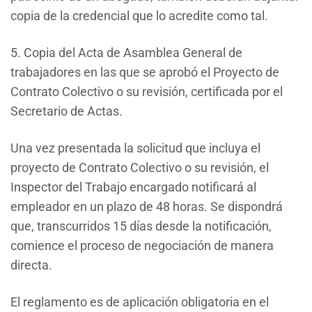
copia de la credencial que lo acredite como tal.
5. Copia del Acta de Asamblea General de
trabajadores en las que se aprobó el Proyecto de
Contrato Colectivo o su revisión, certificada por el
Secretario de Actas.
Una vez presentada la solicitud que incluya el
proyecto de Contrato Colectivo o su revisión, el
Inspector del Trabajo encargado notificará al
empleador en un plazo de 48 horas. Se dispondrá
que, transcurridos 15 días desde la notificación,
comience el proceso de negociación de manera
directa.
El reglamento es de aplicación obligatoria en el