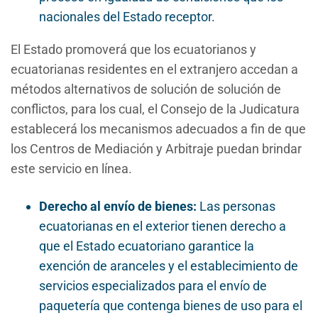
nacionales del Estado receptor.
El Estado promoverá que los ecuatorianos y
ecuatorianas residentes en el extranjero accedan a
métodos alternativos de solución de solución de
conflictos, para los cual, el Consejo de la Judicatura
establecerá los mecanismos adecuados a fin de que
los Centros de Mediación y Arbitraje puedan brindar
este servicio en línea.
Derecho al envío de bienes:
Las personas
ecuatorianas en el exterior tienen derecho a
que el Estado ecuatoriano garantice la
exención de aranceles y el establecimiento de
servicios especializados para el envío de
paquetería que contenga bienes de uso para el