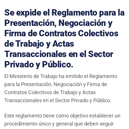
Se expide el Reglamento para la
Presentación, Negociación y
Firma de Contratos Colectivos
de Trabajo y Actas
Transaccionales en el Sector
Privado y Público.
El Ministerio de Trabajo ha emitido el Reglamento
para la Presentación, Negociación y Firma de
Contratos Colectivos de Trabajo y Actas
Transaccionales en el Sector Privado y Público.
Este reglamento tiene como objetivo establecer un
procedimiento único y general que deben seguir