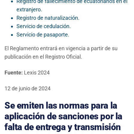
Registro de fallecimiento de ecuatorianos en el
extranjero.
Registro de naturalización.
Servicio de cedulación.
Servicio de pasaporte.
El Reglamento entrará en vigencia a partir de su
publicación en el Registro Oficial.
Fuente:
Lexis 2024
12 de junio de 2024
Se emiten las normas para la
aplicación de sanciones por la
falta de entrega y transmisión