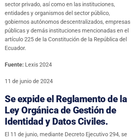
sector privado, así como en las instituciones,
entidades y organismos del sector público,
gobiernos autónomos descentralizados, empresas
públicas y demás instituciones mencionadas en el
artículo 225 de la Constitución de la República del
Ecuador.
Fuente:
Lexis 2024
11 de junio de 2024
Se expide el Reglamento de la
Ley Orgánica de Gestión de
Identidad y Datos Civiles.
El 11 de junio, mediante Decreto Ejecutivo 294, se