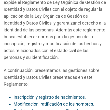
expide el Reglamento de Ley Orgánica de Gestión de
Identidad y Datos Civiles con el objeto de regular la
aplicación de la Ley Orgánica de Gestión de
Identidad y Datos Civiles, y garantizar el derecho a la
identidad de las personas. Además este reglamento
busca establecer normas para la gestión de la
inscripción, registro y modificación de los hechos y
actos relacionados con el estado civil de las
personas y su identificación.
A continuación, presentamos las gestiones sobre
Identidad y Datos Civiles presentadas en este
Reglamento:
Inscripción y registro de nacimientos.
Modificación, ratificación de los nombres.