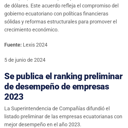
de dólares. Este acuerdo refleja el compromiso del
gobierno ecuatoriano con políticas financieras
sólidas y reformas estructurales para promover el
crecimiento económico.
Fuente:
Lexis 2024
5 de junio de 2024
Se publica el ranking preliminar
de desempeño de empresas
2023
La Superintendencia de Compañías difundió el
listado preliminar de las empresas ecuatorianas con
mejor desempeño en el año 2023.