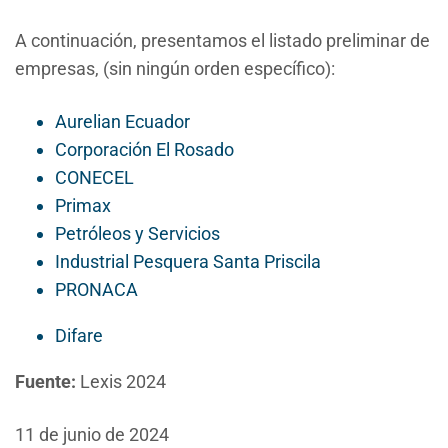
A continuación, presentamos el listado preliminar de
empresas, (sin ningún orden específico):
Aurelian Ecuador
Corporación El Rosado
CONECEL
Primax
Petróleos y Servicios
Industrial Pesquera Santa Priscila
PRONACA
Difare
Fuente:
Lexis 2024
11 de junio de 2024