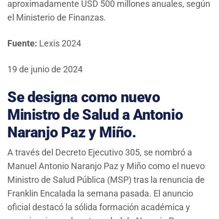
aproximadamente USD 500 millones anuales, según
el Ministerio de Finanzas.
Fuente:
Lexis 2024
19 de junio de 2024
Se designa como nuevo
Ministro de Salud a Antonio
Naranjo Paz y Miño.
A través del Decreto Ejecutivo 305, se nombró a
Manuel Antonio Naranjo Paz y Miño como el nuevo
Ministro de Salud Pública (MSP) tras la renuncia de
Franklin Encalada la semana pasada. El anuncio
oficial destacó la sólida formación académica y