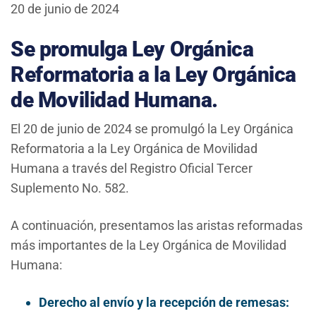
20 de junio de 2024
Se promulga Ley Orgánica
Reformatoria a la Ley Orgánica
de Movilidad Humana.
El 20 de junio de 2024 se promulgó la Ley Orgánica
Reformatoria a la Ley Orgánica de Movilidad
Humana a través del Registro Oficial Tercer
Suplemento No. 582.
A continuación, presentamos las aristas reformadas
más importantes de la Ley Orgánica de Movilidad
Humana:
Derecho al envío y la recepción de remesas: