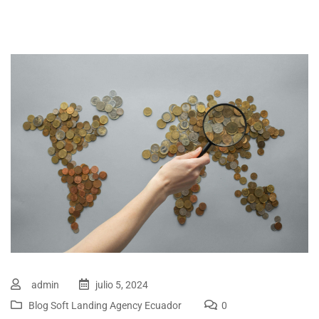
admin
julio 5, 2024
Blog Soft Landing Agency Ecuador
0