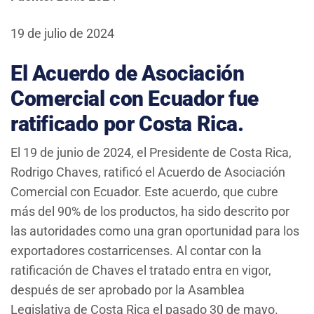
19 de julio de 2024
El Acuerdo de Asociación
Comercial con Ecuador fue
ratificado por Costa Rica.
El 19 de junio de 2024, el Presidente de Costa Rica,
Rodrigo Chaves, ratificó el Acuerdo de Asociación
Comercial con Ecuador. Este acuerdo, que cubre
más del 90% de los productos, ha sido descrito por
las autoridades como una gran oportunidad para los
exportadores costarricenses. Al contar con la
ratificación de Chaves el tratado entra en vigor,
después de ser aprobado por la Asamblea
Legislativa de Costa Rica el pasado 30 de mayo.