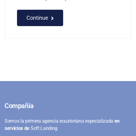
Continue
Compañía
Somos la primera agencia ecuatoriana especializada
en
servicios de
Soft Landing