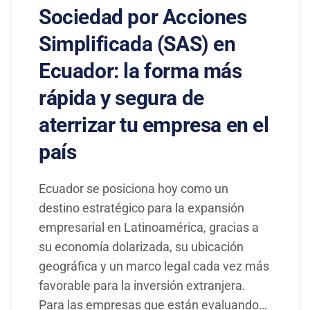
Sociedad por Acciones
Simplificada (SAS) en
Ecuador: la forma más
rápida y segura de
aterrizar tu empresa en el
país
Ecuador se posiciona hoy como un
destino estratégico para la expansión
empresarial en Latinoamérica, gracias a
su economía dolarizada, su ubicación
geográfica y un marco legal cada vez más
favorable para la inversión extranjera.
Para las empresas que están evaluando…