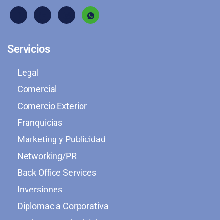
Servicios
Legal
Comercial
Comercio Exterior
Franquicias
Marketing y Publicidad
Networking/PR
Back Office Services
Inversiones
Diplomacia Corporativa