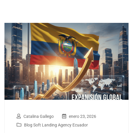
Catalina Gallego
enero 23, 2026
Blog Soft Landing Agency Ecuador