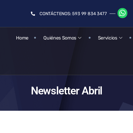
CONTÁCTENOS: 593 99 834 3477
Home
Quiénes Somos
Servicios
Newsletter Abril