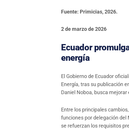
Fuente: Primicias, 2026.
2 de marzo de 2026
Ecuador promulga 
energía
El Gobierno de Ecuador oficial
Energía, tras su publicación e
Daniel Noboa, busca mejorar el
Entre los principales cambios
funciones por delegación del M
se refuerzan los requisitos pr