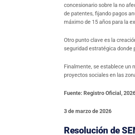
concesionario sobre la no afec
de patentes, fijando pagos an
máximo de 15 años para la ex
Otro punto clave es la creació
seguridad estratégica donde p
Finalmente, se establece un n
proyectos sociales en las zona
Fuente: Registro Oficial, 2026
3 de marzo de 2026
Resolución de SEN