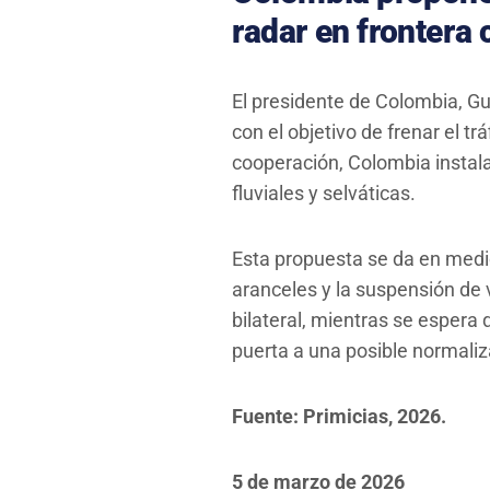
radar en frontera
El presidente de Colombia, Gu
con el objetivo de frenar el t
cooperación, Colombia instalar
fluviales y selváticas.
Esta propuesta se da en medi
aranceles y la suspensión de 
bilateral, mientras se espera 
puerta a una posible normaliz
Fuente: Primicias, 2026.
5 de marzo de 2026