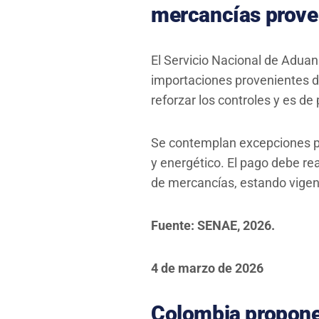
mercancías prove
El Servicio Nacional de Aduan
importaciones provenientes d
reforzar los controles y es d
Se contemplan excepciones par
y energético. El pago debe re
de mercancías, estando vigen
Fuente: SENAE, 2026.
4 de marzo de 2026
Colombia propone 