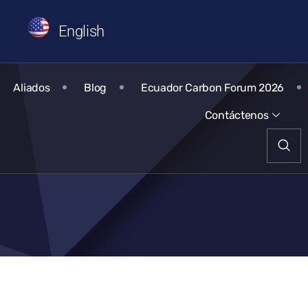
English
Aliados
Blog
Ecuador Carbon Forum 2026
Contáctenos